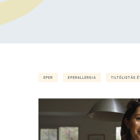
EPER
EPERALLERGIA
TILTÓLISTÁS É