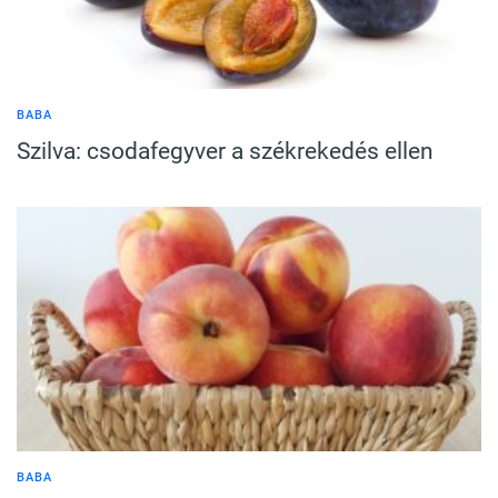
BABA
Szilva: csodafegyver a székrekedés ellen
BABA