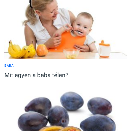
BABA
Mit egyen a baba télen?