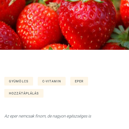
GYÜMÖLCS
C-VITAMIN
EPER
HOZZÁTÁPLÁLÁS
Az eper nemcsak finom, de nagyon egészséges is