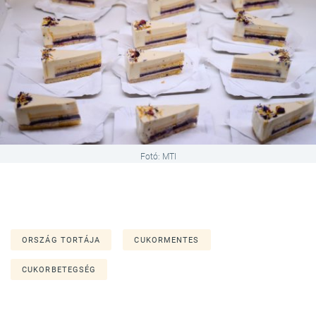
Fotó: MTI
ORSZÁG TORTÁJA
CUKORMENTES
CUKORBETEGSÉG