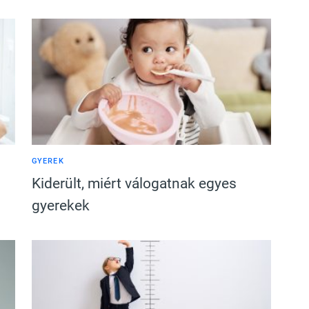
GYEREK
Kiderült, miért válogatnak egyes
gyerekek