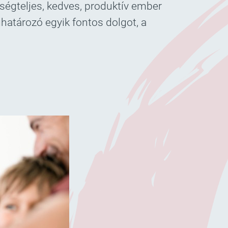
ségteljes, kedves, produktív ember
határozó egyik fontos dolgot, a