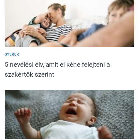
GYEREK
5 nevelési elv, amit el kéne felejteni a
szakértők szerint