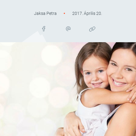
Jaksa Petra
2017. Április 20.