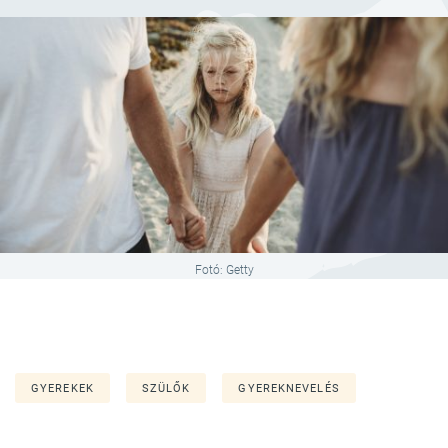
Fotó: Getty
GYEREKEK
SZÜLŐK
GYEREKNEVELÉS