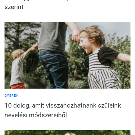
szerint
GYEREK
10 dolog, amit visszahozhatnánk szüleink
nevelési módszereiből