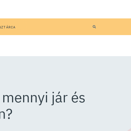
NZTÁRCA
mennyi jár és
n?