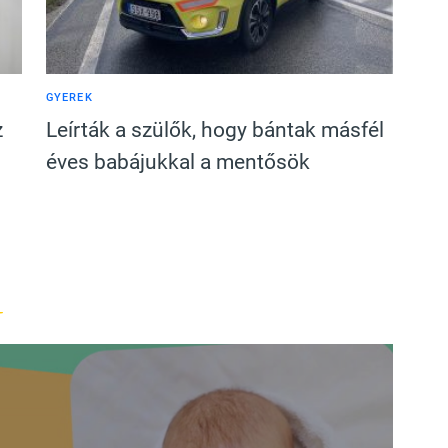
GYEREK
z
Leírták a szülők, hogy bántak másfél
éves babájukkal a mentősök