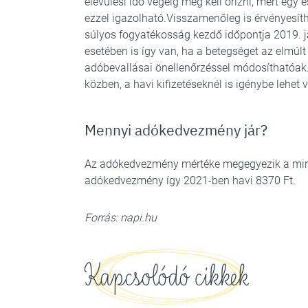
elévülési idő végéig meg kell őrizni, mert eg
ezzel igazolható.Visszamenőleg is érvényesít
súlyos fogyatékosság kezdő időpontja 2019. j
esetében is így van, ha a betegséget az elmúlt
adóbevallásai önellenőrzéssel módosíthatóak.
közben, a havi kifizetéseknél is igénybe lehet 
Mennyi adókedvezmény jár?
Az adókedvezmény mértéke megegyezik a mind
adókedvezmény így 2021-ben havi 8370 Ft.
Forrás: napi.hu
Kapcsolódó cikkek