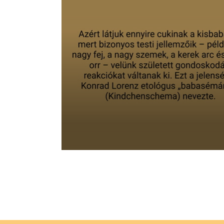
0
seconds
of
1
minute,
38
seconds
Volume
90%