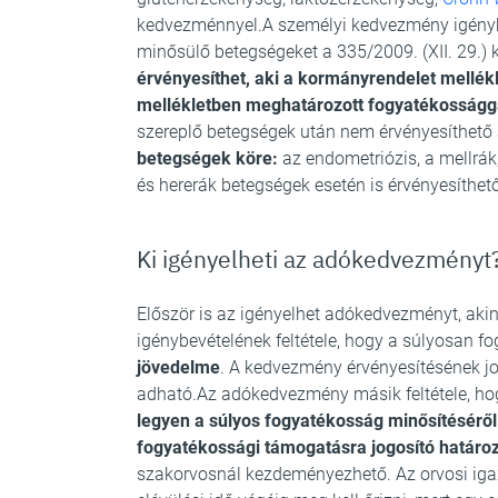
kedvezménnyel.A személyi kedvezmény igényb
minősülő betegségeket a 335/2009. (XII. 29.
érvényesíthet, aki a kormányrendelet mellé
mellékletben meghatározott fogyatékosságga
szereplő betegségek után nem érvényesíthet
betegségek köre:
az endometriózis, a mellrák
és hererák betegségek esetén is érvényesíthe
Ki igényelheti az adókedvezményt
Először is az igényelhet adókedvezményt, ak
igénybevételének feltétele, hogy a súlyosan
jövedelme
. A kedvezmény érvényesítésének j
adható.Az adókedvezmény másik feltétele, h
legyen a súlyos fogyatékosság minősítéséről 
fogyatékossági támogatásra jogosító határo
szakorvosnál kezdeményezhető. Az orvosi igaz