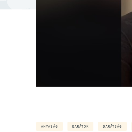
ANYASÁG
BARÁTOK
BARÁTSÁG