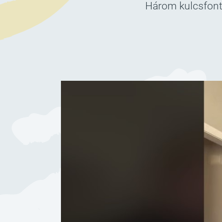
Három kulcsfont