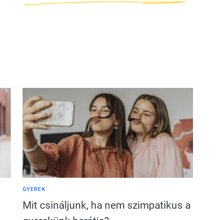
GYEREK
Mit csináljunk, ha nem szimpatikus a