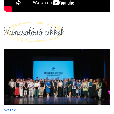
Kapcsolódó cikkek
GYEREK