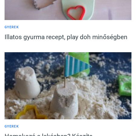
GYEREK
Illatos gyurma recept, play doh minőségben
GYEREK