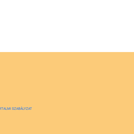
RTALMI SZABÁLYZAT