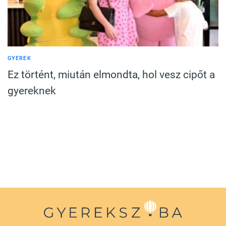
GYEREK
Ez történt, miután elmondta, hol vesz cipőt a
gyereknek