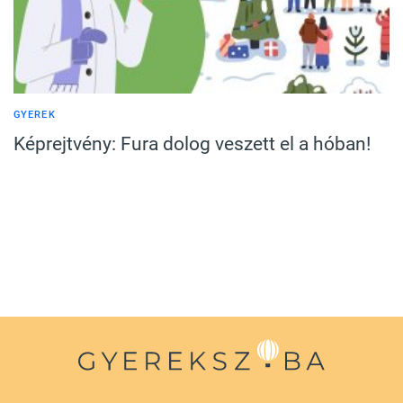
GYEREK
Képrejtvény: Fura dolog veszett el a hóban!