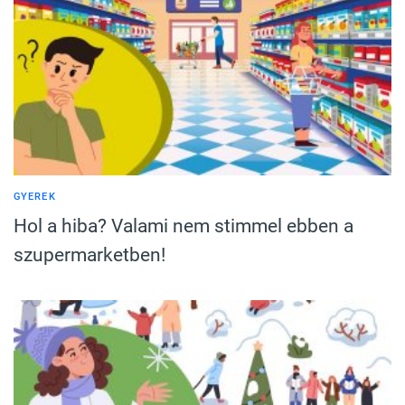
GYEREK
Hol a hiba? Valami nem stimmel ebben a
szupermarketben!