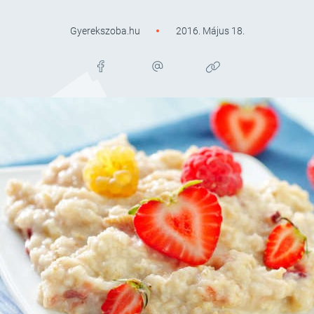
Gyerekszoba.hu
2016. Május 18.