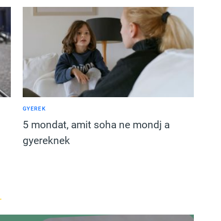
GYEREK
5 mondat, amit soha ne mondj a
gyereknek