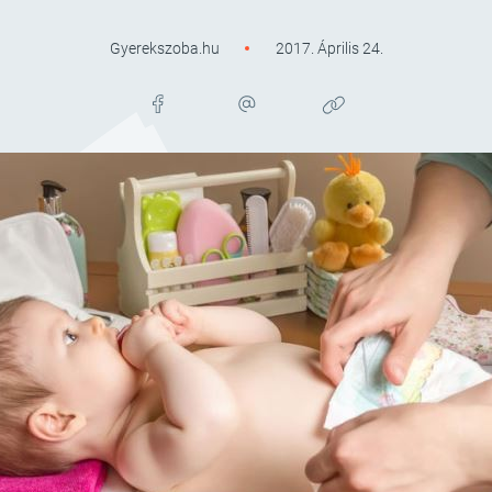
Gyerekszoba.hu
2017. Április 24.