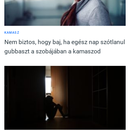
KAMASZ
Nem biztos, hogy baj, ha egész nap szótlanul
gubbaszt a szobájában a kamaszod