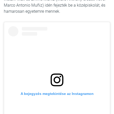
Marco Antonio Muñiz) idén fejezték be a középiskolát, és
hamarosan egyetemre mennek.
A bejegyzés megtekintése az Instagramon