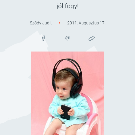
jól fogy!
Sződy Judit
2011. Augusztus 17.