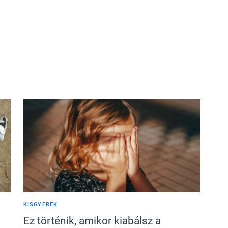
KISGYEREK
Ez történik, amikor kiabálsz a