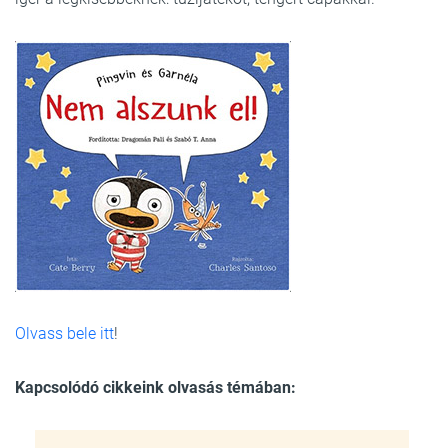
Olvass bele itt
!
Kapcsolódó cikkeink olvasás témában: