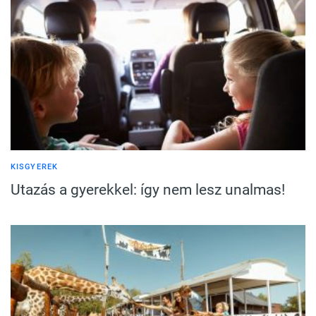
KISGYEREK
Utazás a gyerekkel: így nem lesz unalmas!