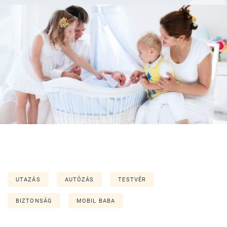
UTAZÁS
AUTÓZÁS
TESTVÉR
BIZTONSÁG
MOBIL BABA