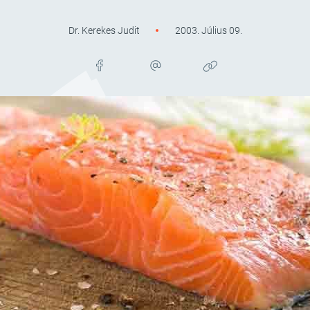
Dr. Kerekes Judit
2003. Július 09.