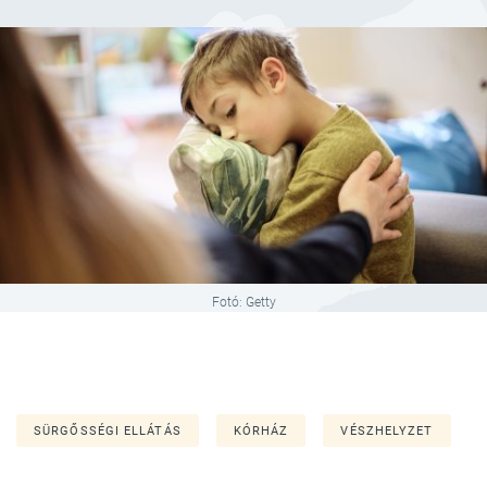
Fotó: Getty
SÜRGŐSSÉGI ELLÁTÁS
KÓRHÁZ
VÉSZHELYZET