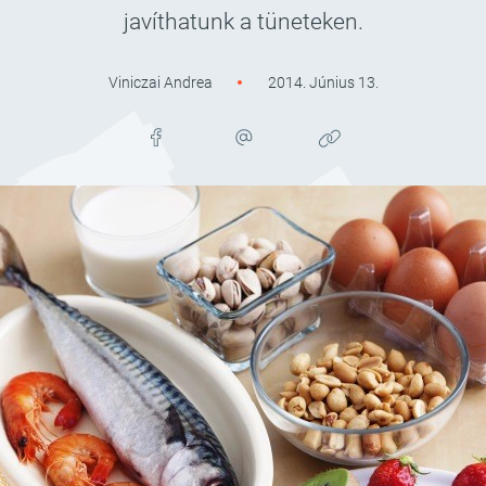
javíthatunk a tüneteken.
Viniczai Andrea
2014. Június 13.