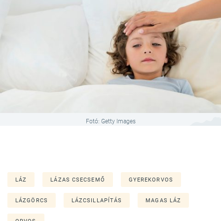
Fotó: Getty Images
LÁZ
LÁZAS CSECSEMŐ
GYEREKORVOS
LÁZGÖRCS
LÁZCSILLAPÍTÁS
MAGAS LÁZ