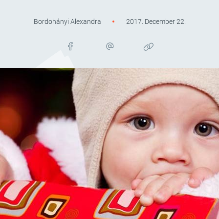
Bordohányi Alexandra
2017. December 22.