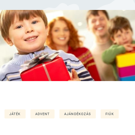
JÁTÉK
ADVENT
AJÁNDÉKOZÁS
FIÚK