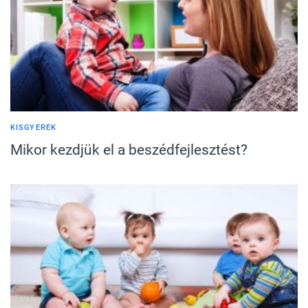
KISGYEREK
Mikor kezdjük el a beszédfejlesztést?