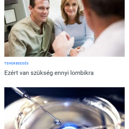
TEHERBEESÉS
Ezért van szükség ennyi lombikra