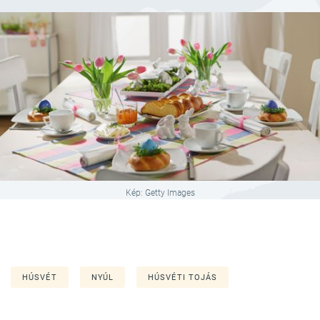
Kép: Getty Images
HÚSVÉT
NYÚL
HÚSVÉTI TOJÁS