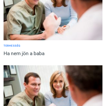
TERHESSÉG
Ha nem jön a baba