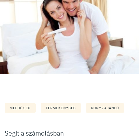
MEDDŐSÉG
TERMÉKENYSÉG
KÖNYVAJÁNLÓ
Segít a számolásban