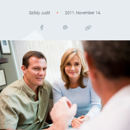
Sződy Judit
2011. November 14.