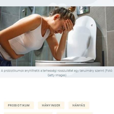
A probiotikumok enyhíthetik a terhességi rosszullétet egy tanulmány szerint (Fotó:
Getty Images)
PROBIOTIKUM
HÁNYINGER
HÁNYÁS