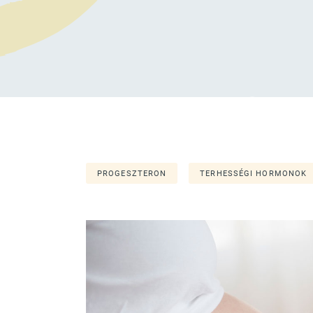
PROGESZTERON
TERHESSÉGI HORMONOK