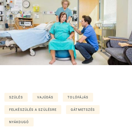
SZÜLÉS
VAJÚDÁS
TOLÓFÁJÁS
FELKÉSZÜLÉS A SZÜLÉSRE
GÁTMETSZÉS
NYÁKDUGÓ