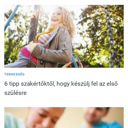
TERHESSÉG
6 tipp szakértőktől, hogy készülj fel az első
szülésre