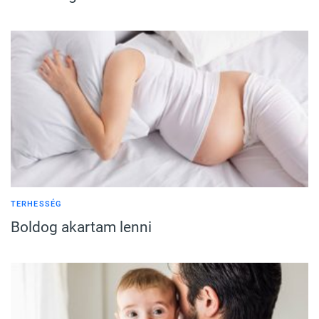
TERHESSÉG
Boldog akartam lenni