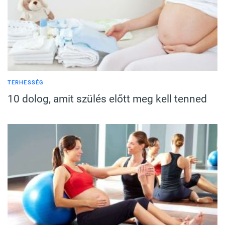
TERHESSÉG
10 dolog, amit szülés előtt meg kell tenned