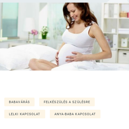
BABAVÁRÁS
FELKÉSZÜLÉS A SZÜLÉSRE
LELKI KAPCSOLAT
ANYA-BABA KAPCSOLAT