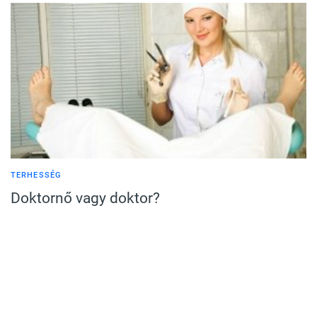
TERHESSÉG
Doktornő vagy doktor?