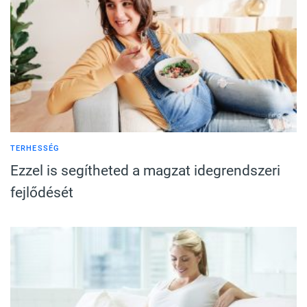
TERHESSÉG
Ezzel is segítheted a magzat idegrendszeri
fejlődését