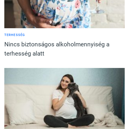
TERHESSÉG
Nincs biztonságos alkoholmennyiség a
terhesség alatt