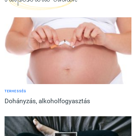
TERHESSÉG
Dohányzás, alkoholfogyasztás