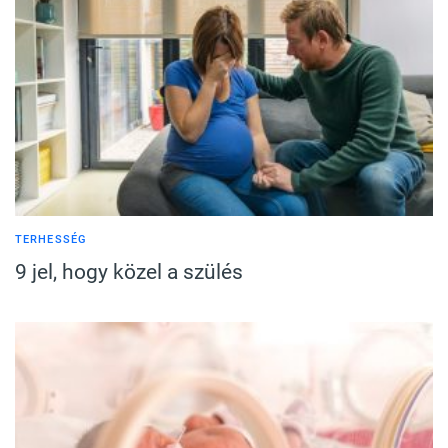
TERHESSÉG
9 jel, hogy közel a szülés