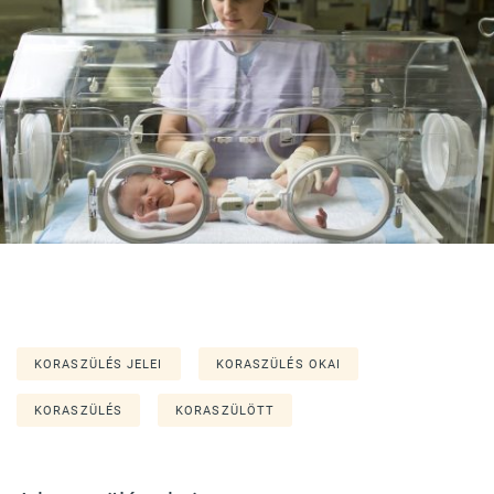
KORASZÜLÉS JELEI
KORASZÜLÉS OKAI
KORASZÜLÉS
KORASZÜLÖTT