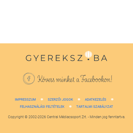
Kövess minket a Facebookon!
IMPRESSZUM
SZERZŐI JOGOK
ADATKEZELÉS
FELHASZNÁLÁSI FELTÉTELEK
TARTALMI SZABÁLYZAT
Copyright © 2002-2026 Central Médiacsoport Zrt. - Minden jog fenntartva.