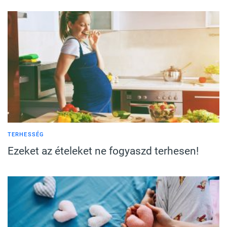
TERHESSÉG
Ezeket az ételeket ne fogyaszd terhesen!