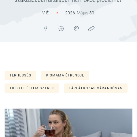
V. É.
2026. Május 30.
TERHESSÉG
KISMAMA ÉTRENDJE
TILTOTT ÉLELMISZEREK
TÁPLÁLKOZÁS VÁRANDÓSAN