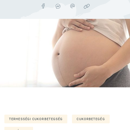
TERHESSÉGI CUKORBETEGSÉG
CUKORBETEGÉG