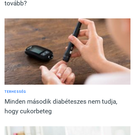
tovább?
TERHESSÉG
Minden második diabéteszes nem tudja,
hogy cukorbeteg