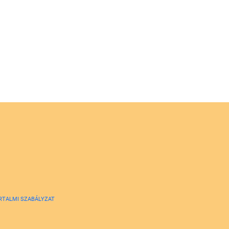
RTALMI SZABÁLYZAT