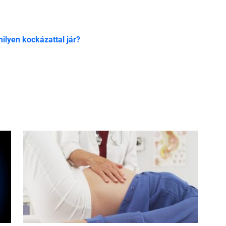
ilyen kockázattal jár?