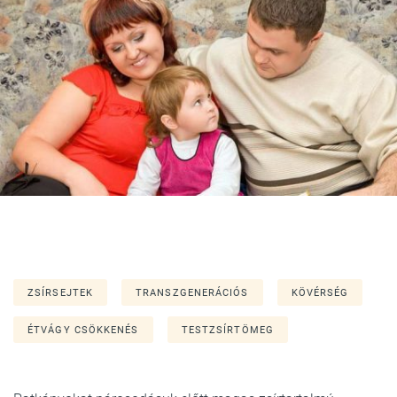
ZSÍRSEJTEK
TRANSZGENERÁCIÓS
KÖVÉRSÉG
ÉTVÁGY CSÖKKENÉS
TESTZSÍRTÖMEG