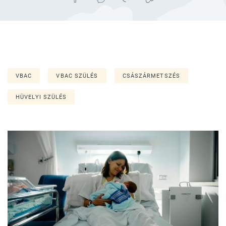
VBAC
VBAC SZÜLÉS
CSÁSZÁRMETSZÉS
HÜVELYI SZÜLÉS