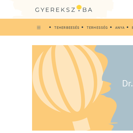
TEHERBEESÉS
TERHESSÉG
ANYA
Dr