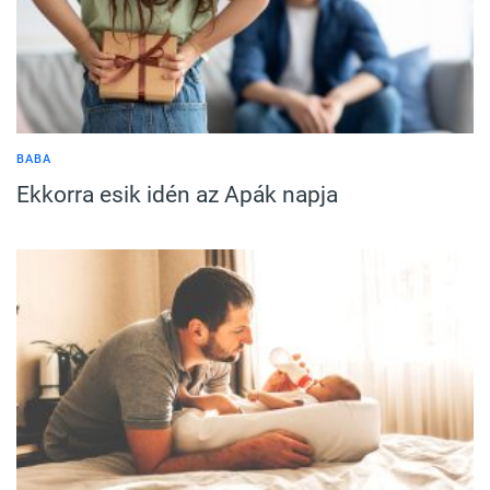
BABA
Ekkorra esik idén az Apák napja