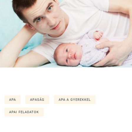
APA
APASÁG
APA A GYEREKKEL
APAI FELADATOK