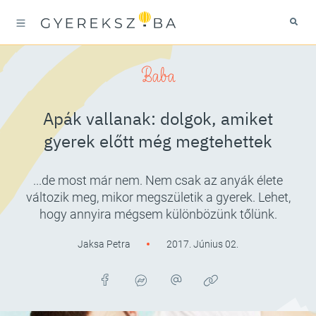
Baba
Apák vallanak: dolgok, amiket
gyerek előtt még megtehettek
...de most már nem. Nem csak az anyák élete
változik meg, mikor megszületik a gyerek. Lehet,
hogy annyira mégsem különbözünk tőlünk.
Jaksa Petra
2017. Június 02.